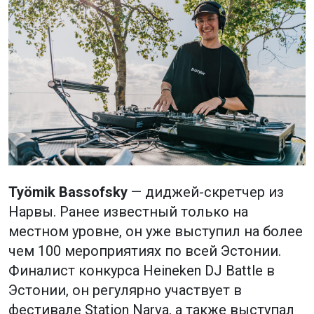
Työmik Bassofsky
— диджей-скретчер из
Нарвы. Ранее известный только на
местном уровне, он уже выступил на более
чем 100 мероприятиях по всей Эстонии.
Финалист конкурса Heineken DJ Battle в
Эстонии, он регулярно участвует в
фестивале Station Narva, а также выступал