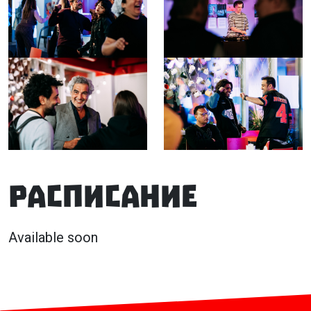
Расписание
Available soon