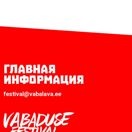
Главная
информация
festival@vabalava.ee