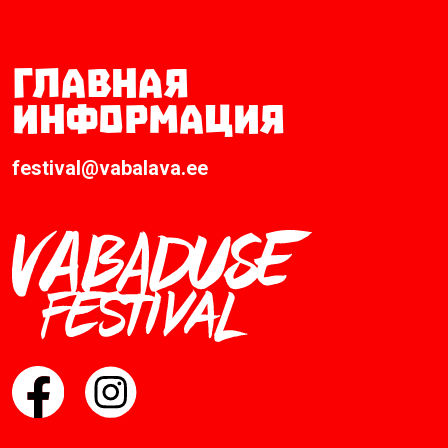
Главная
информация
festival@vabalava.ee