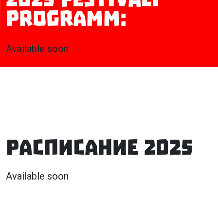
programm:
Available soon
РАСПИСАНИЕ 2025
Available soon