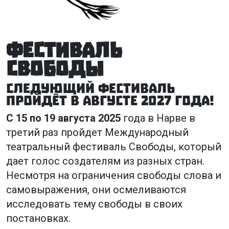
Фестиваль
Свободы
Следующий фестиваль
пройдёт в августе 2027 года!
С 15 по 19 августа 2025
года в Нарве в
третий раз пройдет Международный
театральный фестиваль Свободы, который
дает голос создателям из разных стран.
Несмотря на ограничения свободы слова и
самовыражения, они осмеливаются
исследовать тему свободы в своих
постановках.