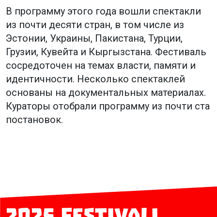
В программу этого года вошли спектакли
из почти десяти стран, в том числе из
Эстонии, Украины, Пакистана, Турции,
Грузии, Кувейта и Кыргызстана. Фестиваль
сосредоточен на темах власти, памяти и
идентичности. Несколько спектаклей
основаны на документальных материалах.
Кураторы отобрали программу из почти ста
постановок.
2025 festivali