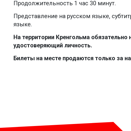
Продолжительность 1 час 30 минут.
Представление на русском языке, субти
языке.
На территории Кренгольма обязательно 
удостоверяющий личность.
Билеты на месте продаются только за н