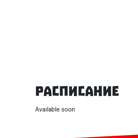
Расписание
Available soon