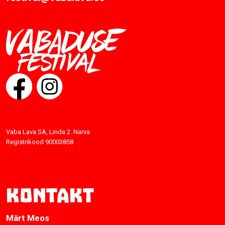
Vaba Lava SA, Linda 2. Narva
Registrikood 90003858
Kontakt
Märt Meos